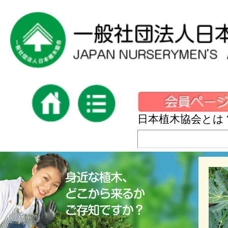
日本植木協会とは