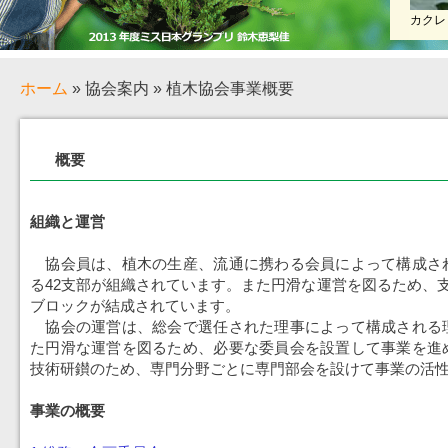
カクレ
ホーム
» 協会案内 » 植木協会事業概要
概要
組織と運営
協会員は、植木の生産、流通に携わる会員によって構成さ
る42支部が組織されています。また円滑な運営を図るため、
ブロックが結成されています。
協会の運営は、総会で選任された理事によって構成される
た円滑な運営を図るため、必要な委員会を設置して事業を進
技術研鑚のため、専門分野ごとに専門部会を設けて事業の活
事業の概要