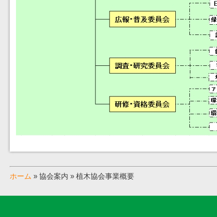
ホーム
» 協会案内 » 植木協会事業概要