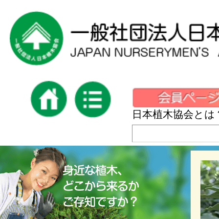
日本植木協会とは