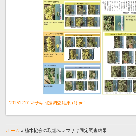
20151217 マサキ同定調査結果 (1).pdf
ホーム
» 植木協会の取組み » マサキ同定調査結果