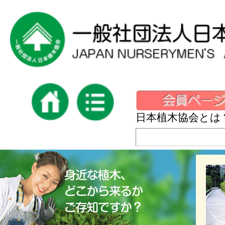
日本植木協会とは