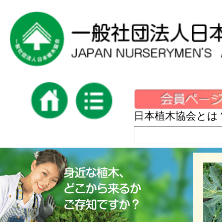
日本植木協会とは