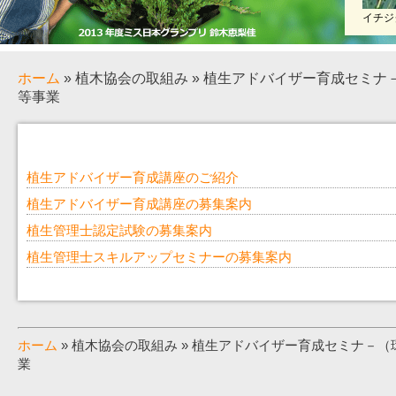
イチジ
ホーム
» 植木協会の取組み » 植生アドバイザー育成セミ
等事業
植生アドバイザー育成講座のご紹介
植生アドバイザー育成講座の募集案内
植生管理士認定試験の募集案内
植生管理士スキルアップセミナーの募集案内
ホーム
» 植木協会の取組み » 植生アドバイザー育成セミナ－
業