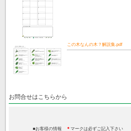
この木なんの木？解説集.pdf
お問合せはこちらから
■お客様の情報
＊
マークは必ずご記入下さ