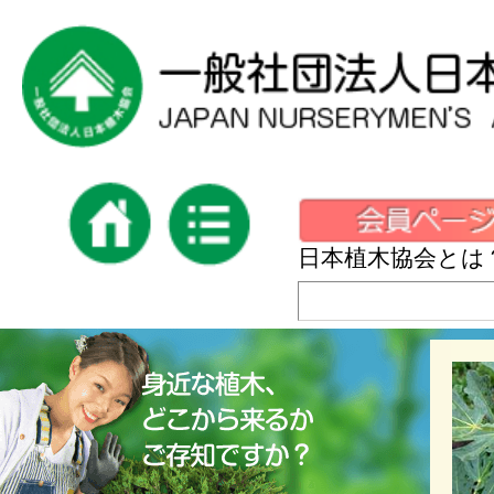
日本植木協会とは