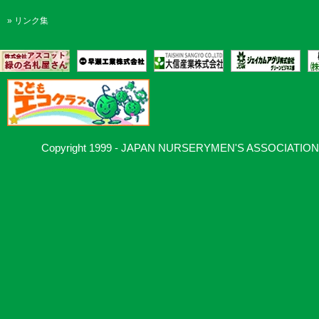
改善します。
»
リンク集
10．お問合せ
当協会の個人情報の取り扱いに関するお問い合わせは日本
でご連絡ください。
一般社団法人日本植木協会
Copyright 1999 - JAPAN NURSERYMEN'S ASSOCIATION, Al