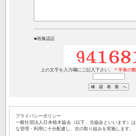
■画像認証
上の文字を入力欄にご記入下さい。
＊半角の
プライバシーポリシー
一般社団法人日本植木協会（以下、当協会といいます）は
な管理・利用に十分配慮し、次の取り組みを実施します。