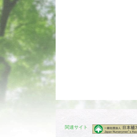
関連サイト