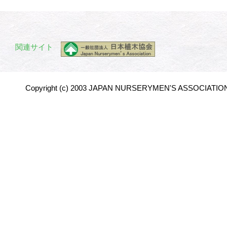
関連サイト
Copyright (c) 2003 JAPAN NURSERYMEN'S ASSOCIATION 