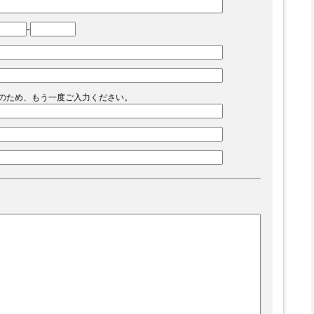
-
のため、もう一度ご入力ください。