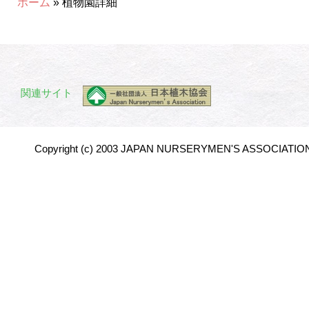
ホーム
» 植物園詳細
関連サイト
Copyright (c) 2003 JAPAN NURSERYMEN'S ASSOCIATION 