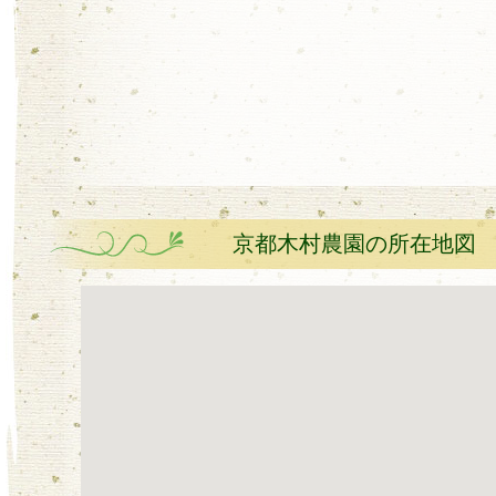
京都木村農園の所在地図