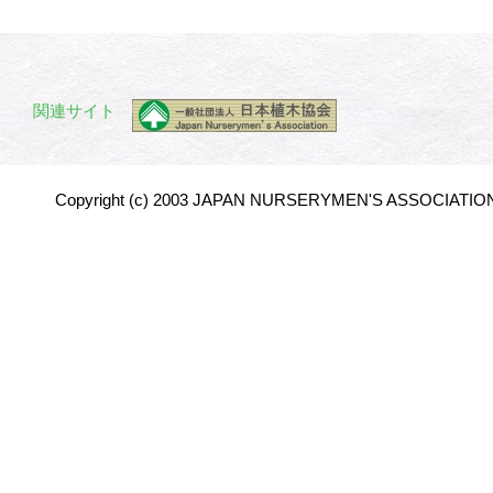
関連サイト
Copyright (c) 2003 JAPAN NURSERYMEN'S ASSOCIATION 