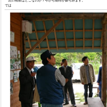
次の視察はどこなのか？今から期待が膨らみます。
では