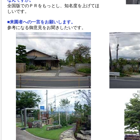
なんですか。
全国版でのＰＲをもっとし、知名度を上げてほ
しいです。
■来園者への一言をお願いします。
参考になる御意見をお聞きしたいです。