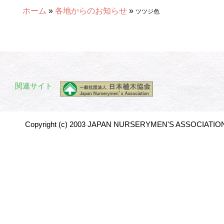
ホーム
»
各地からのお知らせ
»
ツツジ色
関連サイト
Copyright (c) 2003 JAPAN NURSERYMEN'S ASSOCIATION 