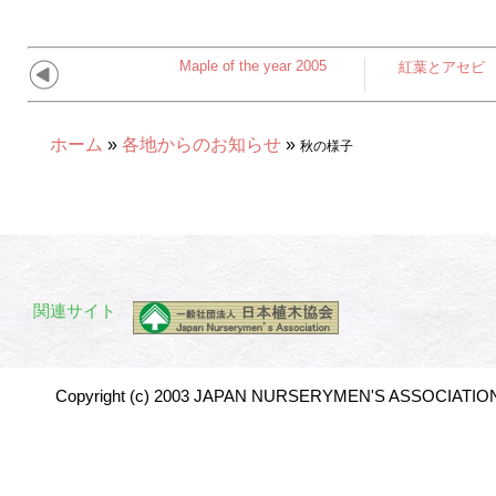
Maple of the year 2005
紅葉とアセビ
ホーム
»
各地からのお知らせ
»
秋の様子
関連サイト
Copyright (c) 2003 JAPAN NURSERYMEN'S ASSOCIATION 