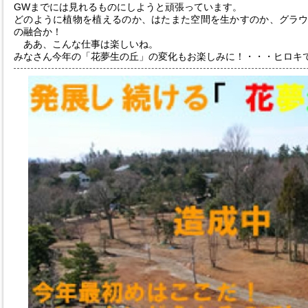
GWまでには見れるものにしようと頑張っています。
どのように植物を植えるのか、はたまた空間を生かすのか、グラ
の融合か！
ああ、こんな仕事は楽しいね。
みなさん今年の「花夢生の丘」の変化もお楽しみに！・・・ヒロキ