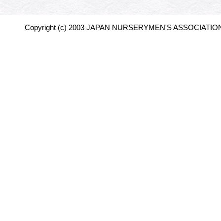
Copyright (c) 2003 JAPAN NURSERYMEN'S ASSOCIATION 