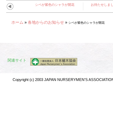
シベが紫色のシャラが開花
お待たせしま
ホーム
»
各地からのお知らせ
»
シベが紫色のシャラが開花
関連サイト
Copyright (c) 2003 JAPAN NURSERYMEN'S ASSOCIATION 