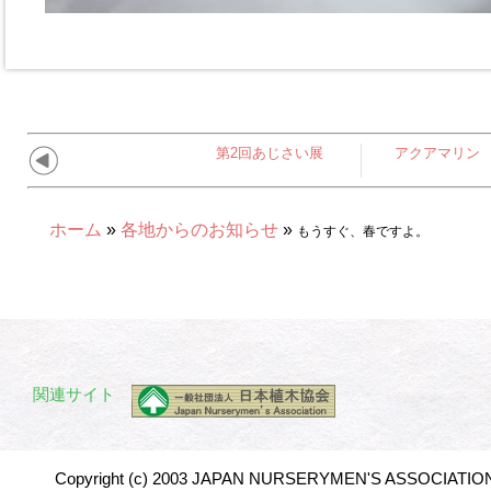
第2回あじさい展
アクアマリン
ホーム
»
各地からのお知らせ
»
もうすぐ、春ですよ。
関連サイト
Copyright (c) 2003 JAPAN NURSERYMEN'S ASSOCIATION 