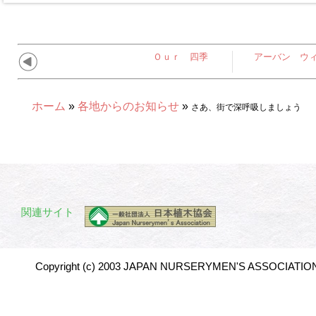
Ｏｕｒ 四季
アーバン ウ
ホーム
»
各地からのお知らせ
»
さあ、街で深呼吸しましょう
関連サイト
Copyright (c) 2003 JAPAN NURSERYMEN'S ASSOCIATION 