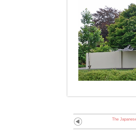
The Japanese