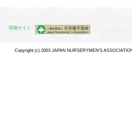
関連サイト
Copyright (c) 2003 JAPAN NURSERYMEN'S ASSOCIATION 