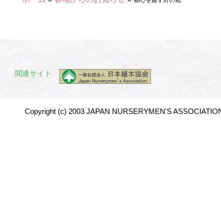
都心を癒す野の花
関連サイト
Copyright (c) 2003 JAPAN NURSERYMEN'S ASSOCIATION 