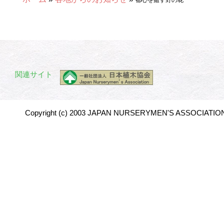
都心を癒す野の花
関連サイト
Copyright (c) 2003 JAPAN NURSERYMEN'S ASSOCIATION 