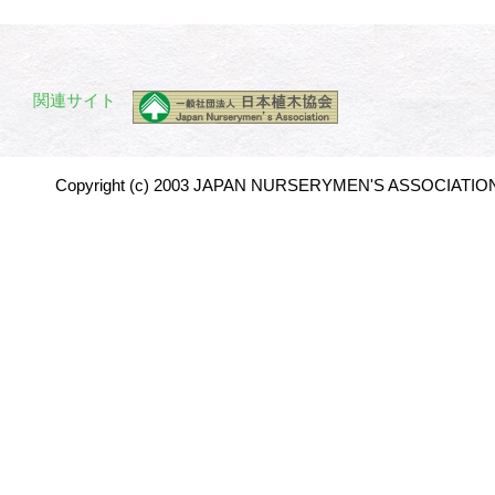
関連サイト
Copyright (c) 2003 JAPAN NURSERYMEN'S ASSOCIATION 