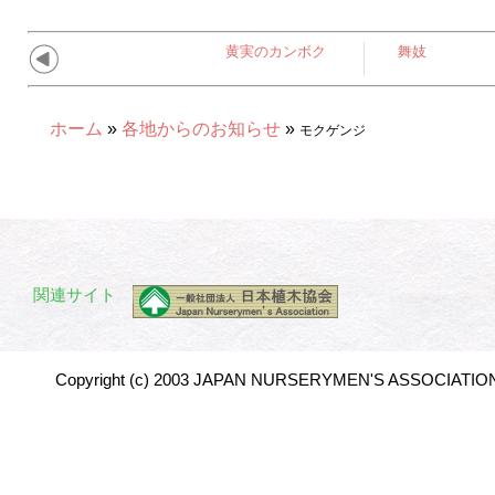
黄実のカンボク
舞妓
ホーム
»
各地からのお知らせ
»
モクゲンジ
関連サイト
Copyright (c) 2003 JAPAN NURSERYMEN'S ASSOCIATION 