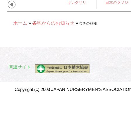
キングサリ
日本のツツジ
ホーム
»
各地からのお知らせ
»
ウチの品種
関連サイト
Copyright (c) 2003 JAPAN NURSERYMEN'S ASSOCIATION 