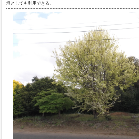
垣としても利用できる。