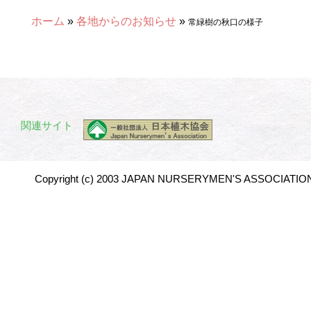
ホーム
»
各地からのお知らせ
»
常緑樹の秋口の様子
関連サイト
Copyright (c) 2003 JAPAN NURSERYMEN'S ASSOCIATION 