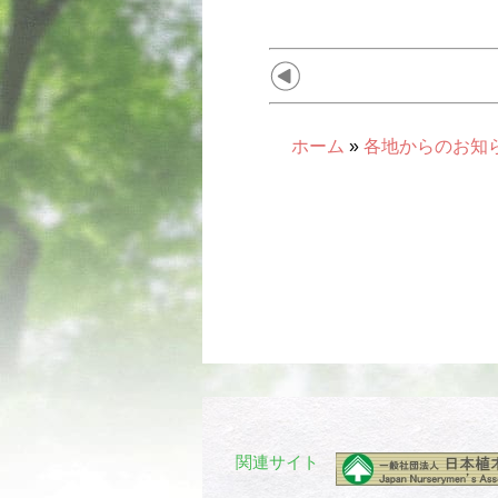
ホーム
»
各地からのお知
関連サイト