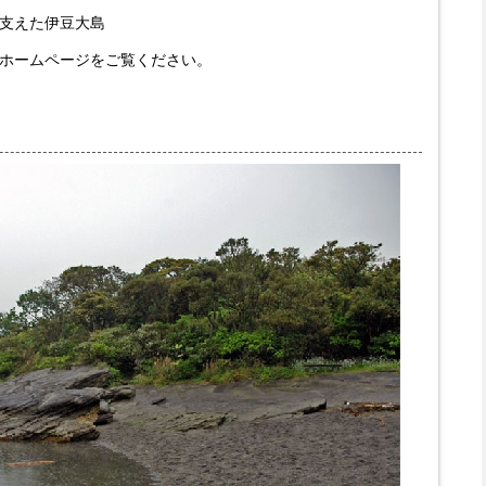
支えた伊豆大島
ホームページをご覧ください。