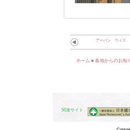
アーバン ウィズ 
ホーム
»
各地からのお知
関連サイト
Copyr