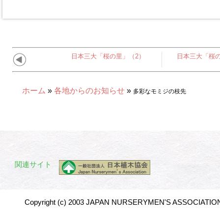
日本三大「桜の里」（2）
日本三大「桜の
ホーム
»
各地からのお知らせ
»
多彩なモミジの枝先
関連サイト
Copyright (c) 2003 JAPAN NURSERYMEN'S ASSOCIATION 