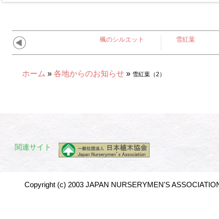
楓のシルエット
雪紅葉
ホーム
»
各地からのお知らせ
»
雪紅葉（2）
関連サイト
Copyright (c) 2003 JAPAN NURSERYMEN'S ASSOCIATION 