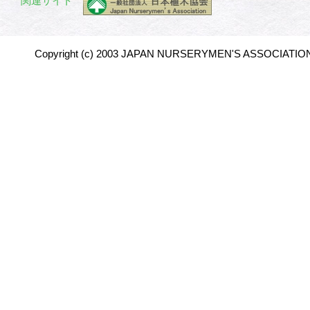
関連サイト
Copyright (c) 2003 JAPAN NURSERYMEN'S ASSOCIATION 