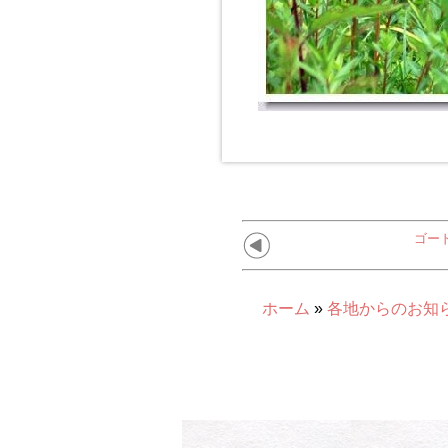
ゴー
ホーム
»
各地からのお知