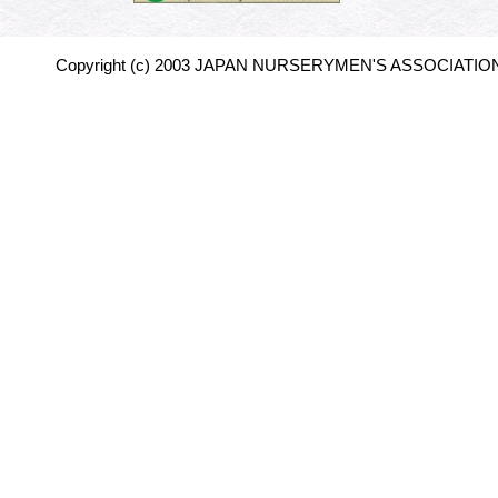
Copyright (c) 2003 JAPAN NURSERYMEN'S ASSOCIATION 