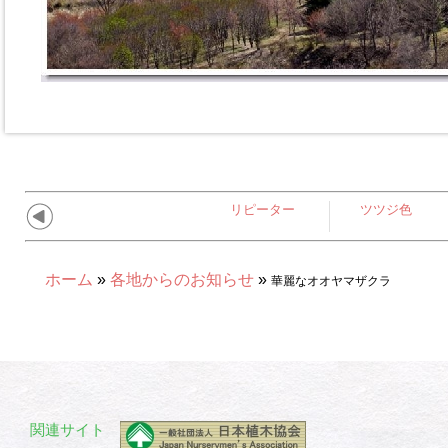
リピーター
ツツジ色
ホーム
»
各地からのお知らせ
»
華麗なオオヤマザクラ
関連サイト