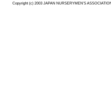
Copyright (c) 2003 JAPAN NURSERYMEN'S ASSOCIATION 