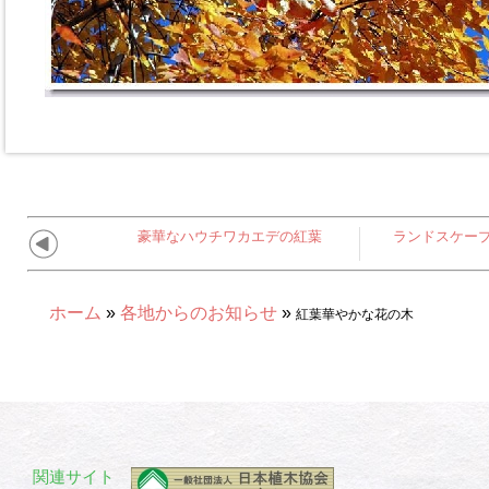
豪華なハウチワカエデの紅葉
ランドスケー
ホーム
»
各地からのお知らせ
»
紅葉華やかな花の木
関連サイト