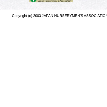
Copyright (c) 2003 JAPAN NURSERYMEN'S ASSOCIATION 