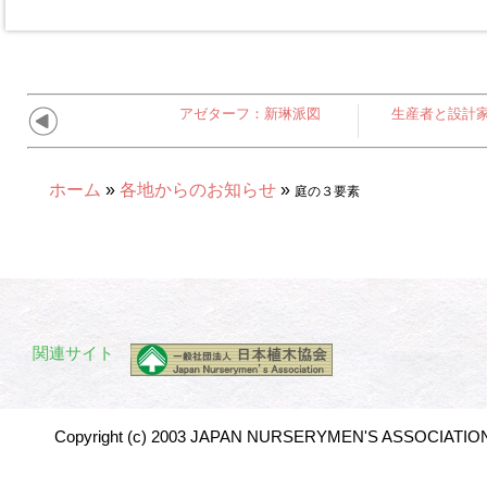
アゼターフ：新琳派図
生産者と設計家
ホーム
»
各地からのお知らせ
»
庭の３要素
関連サイト
Copyright (c) 2003 JAPAN NURSERYMEN'S ASSOCIATION 