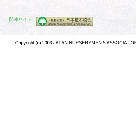
関連サイト
Copyright (c) 2003 JAPAN NURSERYMEN'S ASSOCIATION 