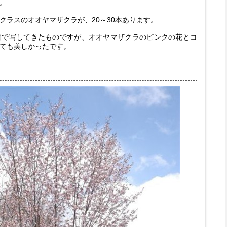
。
クラスのオオヤマザクラが、20～30本あります。
園で写してきたものですが、オオヤマザクラのピンクの花とコ
ても美しかったです。