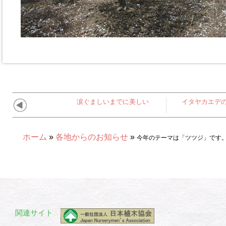
涙ぐましいまでに美しい
イタヤカエデ
ホーム
»
各地からのお知らせ
»
今年のテーマは「ツツジ」です
関連サイト