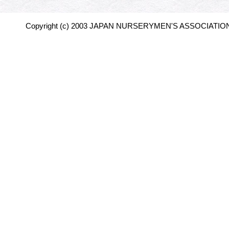
Copyright (c) 2003 JAPAN NURSERYMEN'S ASSOCIATION 