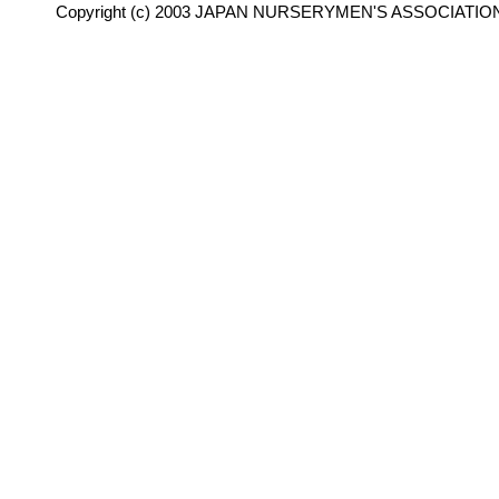
Copyright (c) 2003 JAPAN NURSERYMEN'S ASSOCIATION 