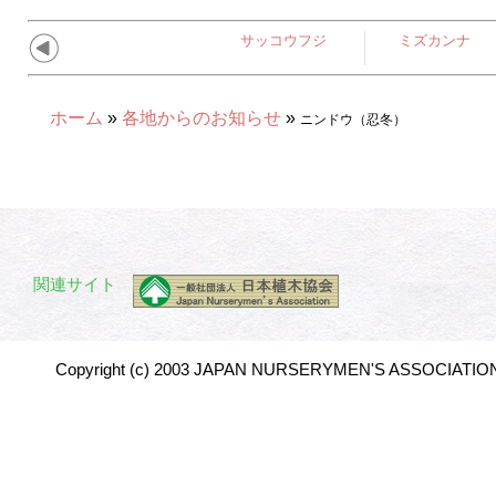
サッコウフジ
ミズカンナ
ホーム
»
各地からのお知らせ
»
ニンドウ（忍冬）
関連サイト
Copyright (c) 2003 JAPAN NURSERYMEN'S ASSOCIATION 