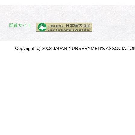
関連サイト
Copyright (c) 2003 JAPAN NURSERYMEN'S ASSOCIATION 