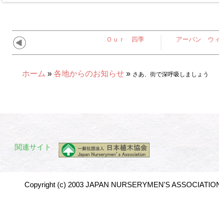
Ｏｕｒ 四季
アーバン ウ
ホーム
»
各地からのお知らせ
»
さあ、街で深呼吸しましょう
関連サイト
Copyright (c) 2003 JAPAN NURSERYMEN'S ASSOCIATION 