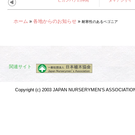
ヒガンバナの仲間
タマアジサイ
ホーム
»
各地からのお知らせ
»
耐寒性のあるベゴニア
関連サイト
Copyright (c) 2003 JAPAN NURSERYMEN'S ASSOCIATION 