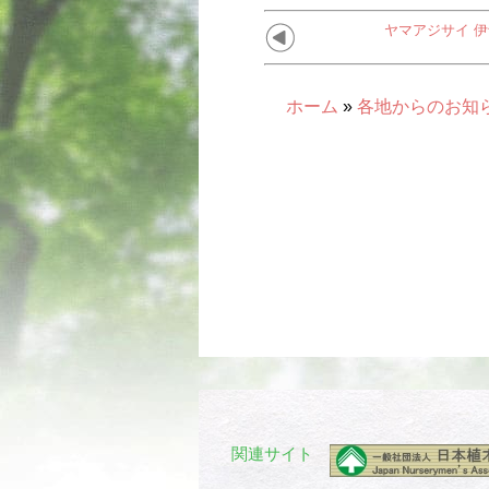
ヤマアジサイ 
ホーム
»
各地からのお知
関連サイト