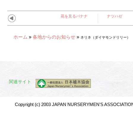
花を見るバナナ
ナツハゼ
ホーム
»
各地からのお知らせ
»
ネリネ（ダイヤモンドリリー）
関連サイト
Copyright (c) 2003 JAPAN NURSERYMEN'S ASSOCIATION 