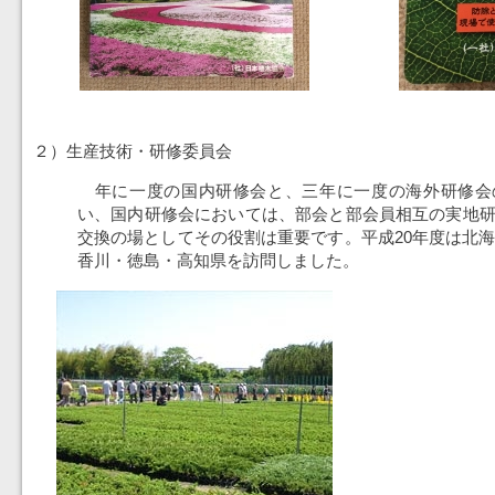
２）生産技術・研修委員会
年に一度の国内研修会と、三年に一度の海外研修会
い、国内研修会においては、部会と部会員相互の実地
交換の場としてその役割は重要です。平成20年度は北海
香川・徳島・高知県を訪問しました。