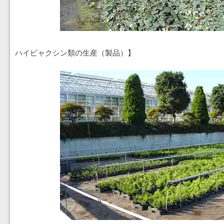
ハイビャクシン類の生産（製品）】