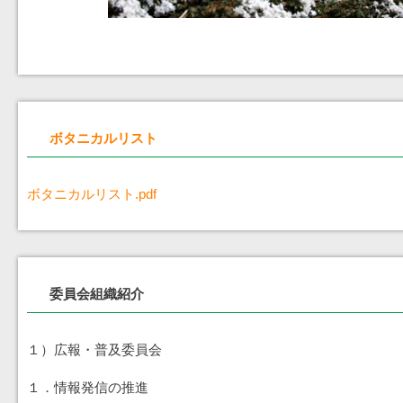
ボタニカルリスト
ボタニカルリスト.pdf
委員会組織紹介
１）広報・普及委員会
１．情報発信の推進