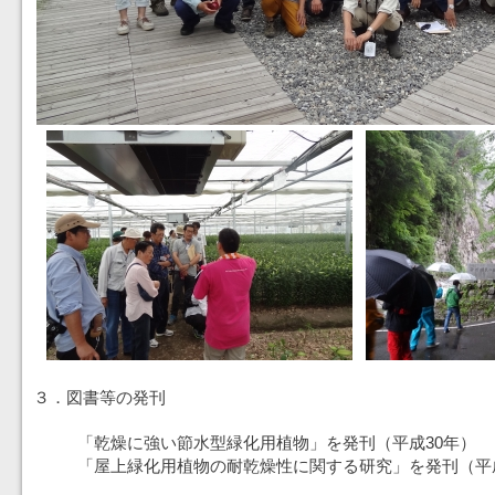
３．図書等の発刊
「乾燥に強い節水型緑化用植物」を発刊（平成30年）
「屋上緑化用植物の耐乾燥性に関する研究」を発刊（平成