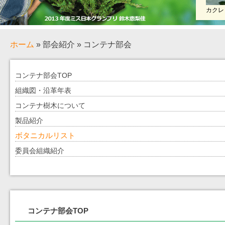
カクレ
ホーム
» 部会紹介 » コンテナ部会
コンテナ部会TOP
組織図・沿革年表
コンテナ樹木について
製品紹介
ボタニカルリスト
委員会組織紹介
コンテナ部会TOP