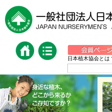
日本植木協会とは