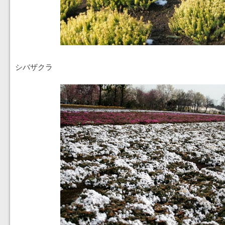
シバザクラ