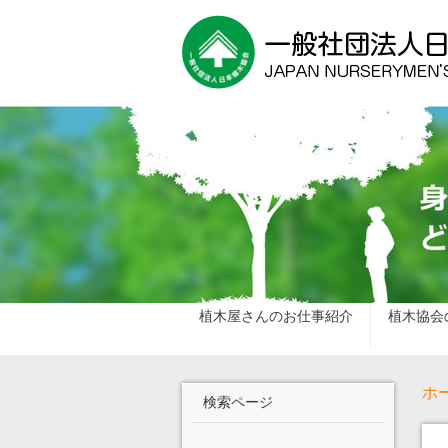
植木屋さんのお仕事紹介
植木協会
ホ
検索ページ