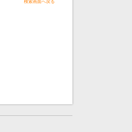
検索画面へ戻る