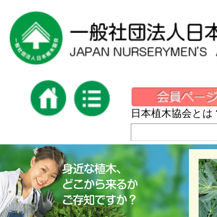
日本植木協会とは