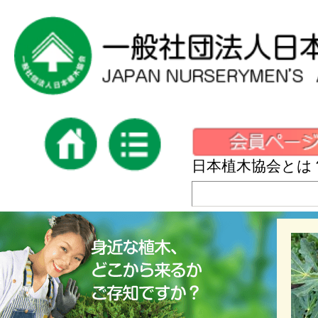
日本植木協会とは