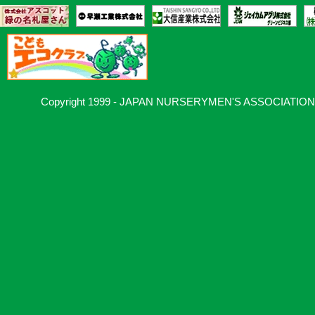
Copyright 1999 - JAPAN NURSERYMEN'S ASSOCIATION, Al